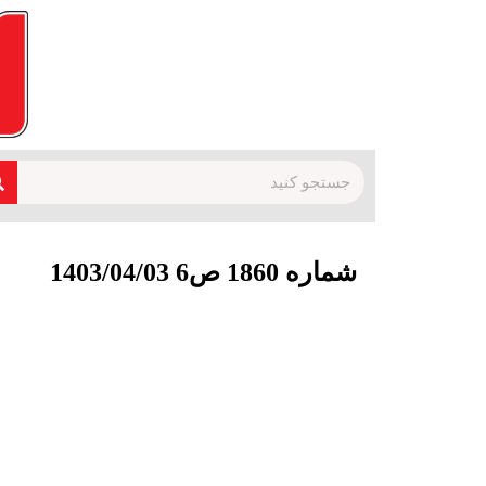
شماره 1860 ص6 1403/04/03