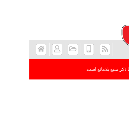
 ذکر منبع بلامانع است.