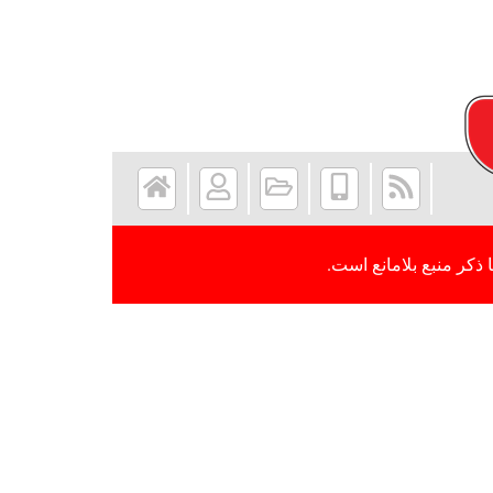
 ذکر منبع بلامانع است.