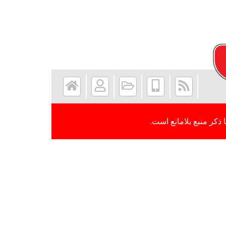
 ذکر منبع بلامانع است.