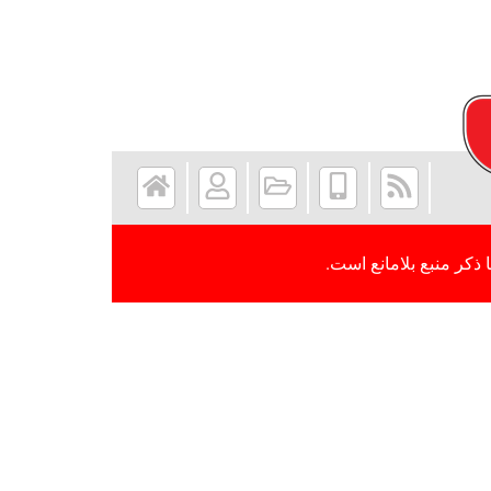
 ذکر منبع بلامانع است.