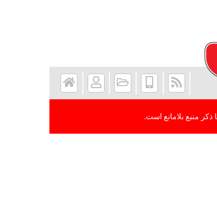
 ذکر منبع بلامانع است.