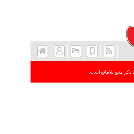
 ذکر منبع بلامانع است.