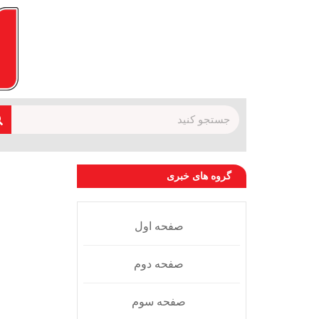
گروه های خبری
صفحه اول
صفحه دوم
صفحه سوم