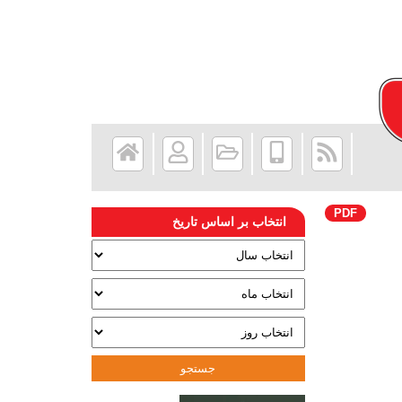
PDF
انتخاب بر اساس تاریخ
جستجو