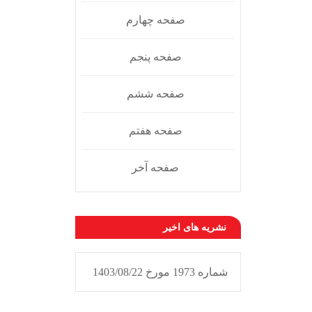
صفحه چهارم
صفحه پنجم
صفحه ششم
صفحه هفتم
صفحه آخر
نشریه های اخیر
شماره 1973 مورخ 1403/08/22