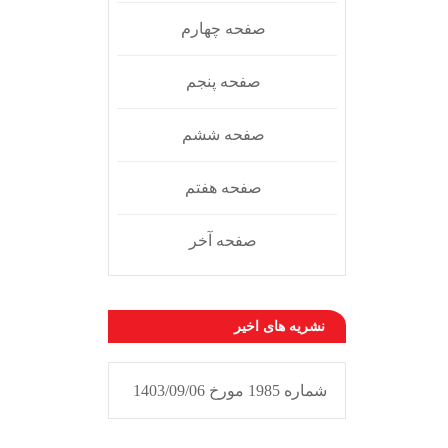
صفحه چهارم
صفحه پنجم
صفحه ششم
صفحه هفتم
صفحه آخر
نشریه های اخیر
شماره 1985 مورخ 1403/09/06