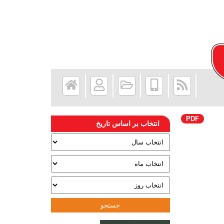
PDF
انتخاب بر اساس تاریخ
جستجو