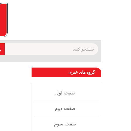
گروه های خبری
صفحه اول
صفحه دوم
صفحه سوم