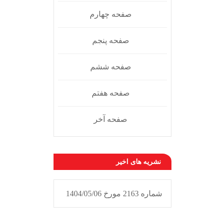
صفحه چهارم
صفحه پنجم
صفحه ششم
صفحه هفتم
صفحه آخر
نشریه های اخیر
شماره 2163 مورخ 1404/05/06