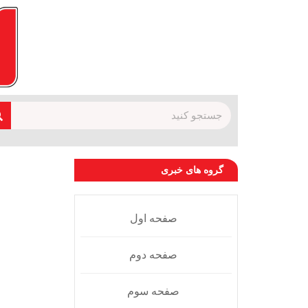
گروه های خبری
صفحه اول
صفحه دوم
صفحه سوم