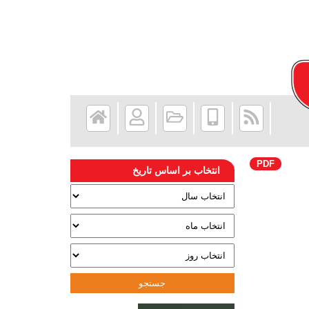
PDF
انتخاب بر اساس تاریخ
جستجو