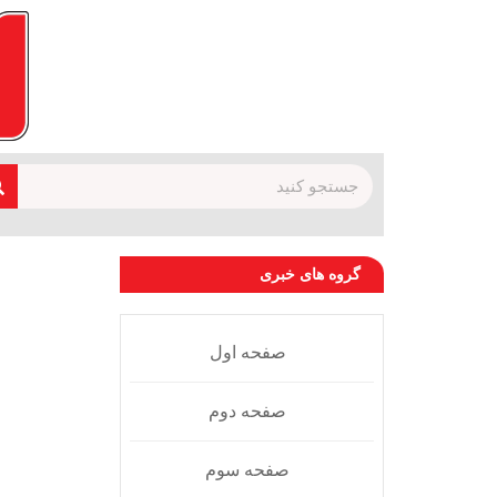
گروه های خبری
صفحه اول
صفحه دوم
صفحه سوم