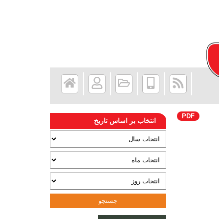
PDF
انتخاب بر اساس تاریخ
جستجو