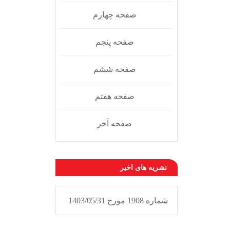
صفحه چهارم
صفحه پنجم
صفحه ششم
صفحه هفتم
صفحه آخر
نشریه های اخیر
شماره 1908 مورخ 1403/05/31